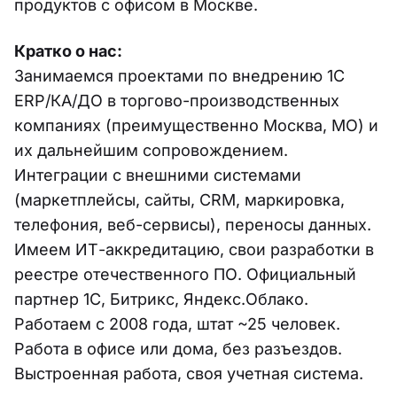
продуктов с офисом в Москве.
Кратко о нас:
Занимаемся проектами по внедрению 1С
ERP/КА/ДО в торгово-производственных
компаниях (преимущественно Москва, МО) и
их дальнейшим сопровождением.
Интеграции с внешними системами
(маркетплейсы, сайты, CRM, маркировка,
телефония, веб-сервисы), переносы данных.
Имеем ИТ-аккредитацию, свои разработки в
реестре отечественного ПО. Официальный
партнер 1С, Битрикс, Яндекс.Облако.
Работаем с 2008 года, штат ~25 человек.
Работа в офисе или дома, без разъездов.
Выстроенная работа, своя учетная система.