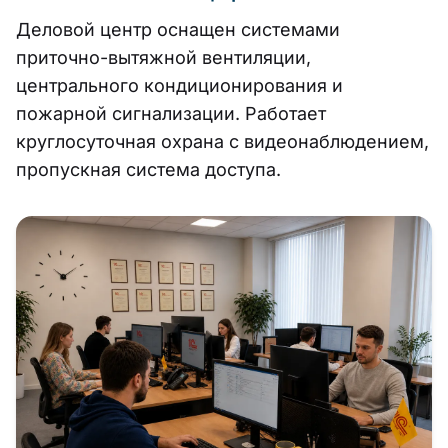
Деловой центр оснащен системами
приточно-вытяжной вентиляции,
центрального кондиционирования и
пожарной сигнализации. Работает
круглосуточная охрана с видеонаблюдением,
пропускная система доступа.