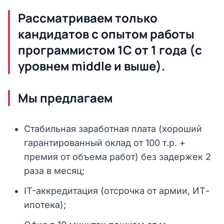
Рассматриваем только
кандидатов с опытом работы
программистом 1С от 1 года (с
уровнем middle и выше).
Мы предлагаем
Стабильная заработная плата (хороший
гарантированный оклад от 100 т.р. +
премия от объема работ) без задержек 2
раза в месяц;
IT-аккредитация (отсрочка от армии, ИТ-
ипотека);