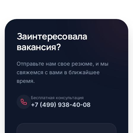
Заинтересовала
вакансия?
Отправьте нам свое резюме, и мы
свяжемся с вами в ближайшее
время.
Бесплатная консультация
+7 (499) 938-40-08