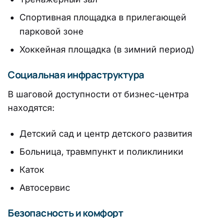
Спортивная площадка в прилегающей
парковой зоне
Хоккейная площадка (в зимний период)
Социальная инфраструктура
В шаговой доступности от бизнес-центра
находятся:
Детский сад и центр детского развития
Больница, травмпункт и поликлиники
Каток
Автосервис
Безопасность и комфорт