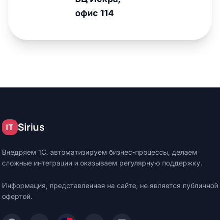
офис 114
Sirius
IT
Внедряем 1С, автоматизируем бизнес-процессы, делаем
сложные интеграции и оказываем регулярную поддержку.
Информация, представленная на сайте, не является публичной
офертой.