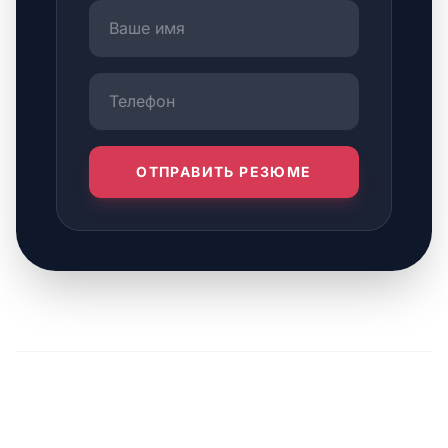
ОТПРАВИТЬ РЕЗЮМЕ