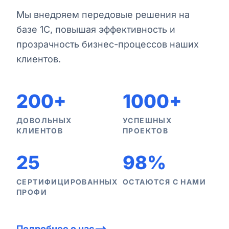
Мы внедряем передовые решения на
базе 1С, повышая эффективность и
прозрачность бизнес-процессов наших
клиентов.
200+
1000+
ДОВОЛЬНЫХ
УСПЕШНЫХ
КЛИЕНТОВ
ПРОЕКТОВ
25
98%
СЕРТИФИЦИРОВАННЫХ
ОСТАЮТСЯ С НАМИ
ПРОФИ
Подробнее о нас