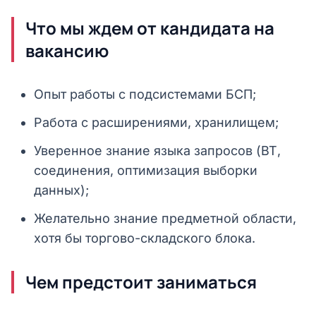
Что мы ждем от кандидата на
вакансию
Опыт работы с подсистемами БСП;
Работа с расширениями, хранилищем;
Уверенное знание языка запросов (ВТ,
соединения, оптимизация выборки
данных);
Желательно знание предметной области,
хотя бы торгово-складского блока.
Чем предстоит заниматься