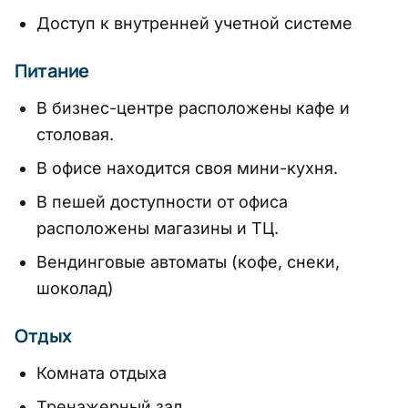
Доступ к внутренней учетной системе
Питание
В бизнес-центре расположены кафе и
столовая.
В офисе находится своя мини-кухня.
В пешей доступности от офиса
расположены магазины и ТЦ.
Вендинговые автоматы (кофе, снеки,
шоколад)
Отдых
Комната отдыха
Тренажерный зал