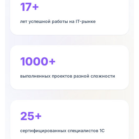
17+
лет успешной работы на IT-рынке
1000+
выполненных проектов разной сложности
25+
сертифицированных специалистов 1С