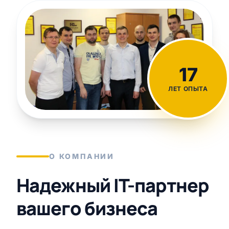
17
ЛЕТ ОПЫТА
О КОМПАНИИ
Надежный IT-партнер
вашего бизнеса