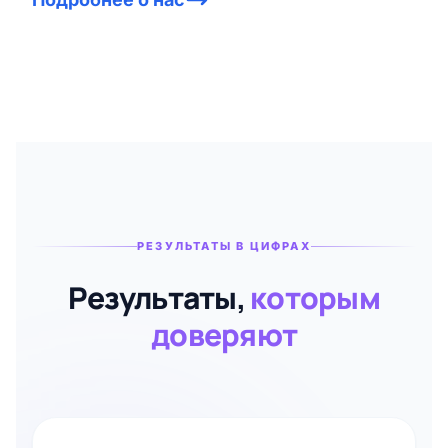
РЕЗУЛЬТАТЫ В ЦИФРАХ
Результаты,
которым
доверяют