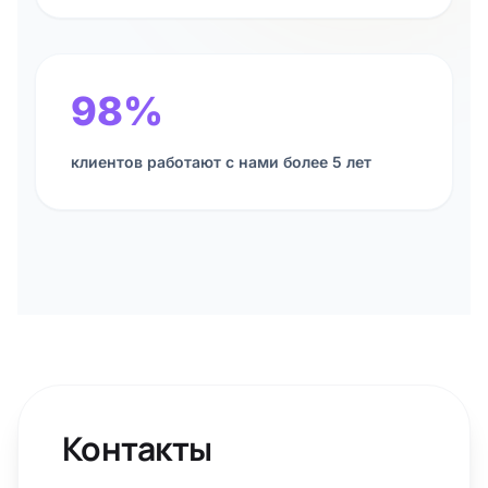
98%
клиентов работают с нами более 5 лет
Контакты