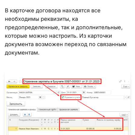
В карточке договора находятся все
необходимы реквизиты, ка
предопределенные, так и дополнительные,
которые можно настроить. Из карточки
документа возможен переход по связанным
документам.