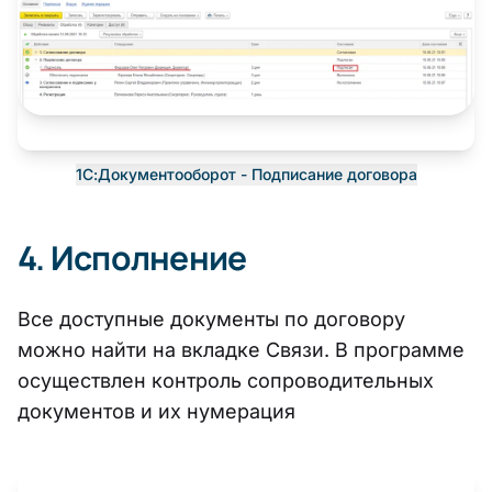
1С:Документооборот - Подписание договора
4. Исполнение
Все доступные документы по договору
можно найти на вкладке Связи. В программе
осуществлен контроль сопроводительных
документов и их нумерация