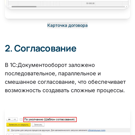
Карточка договора
2. Согласование
В 1С:Документооборот заложено
последовательное, параллельное и
смешанное согласование, что обеспечивает
возможность создавать сложные процессы.