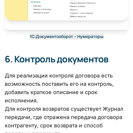
1С:Документооборот - Нумераторы
6. Контроль документов
Для реализации контроля договора есть
возможность поставить его на контроль,
добавить краткое описание и срок
исполнения.
Для контроля возвратов существует Журнал
передачи, где отражена передача договора
контрагенту, срок возврата и способ