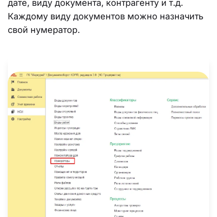
дате, виду документа, контрагенту и т.д.
Каждому виду документов можно назначить
свой нумератор.