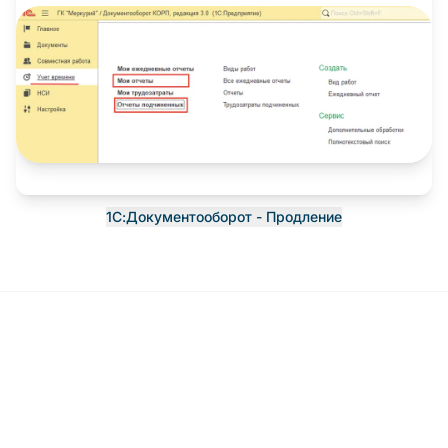
1С:Документооборот - Продление