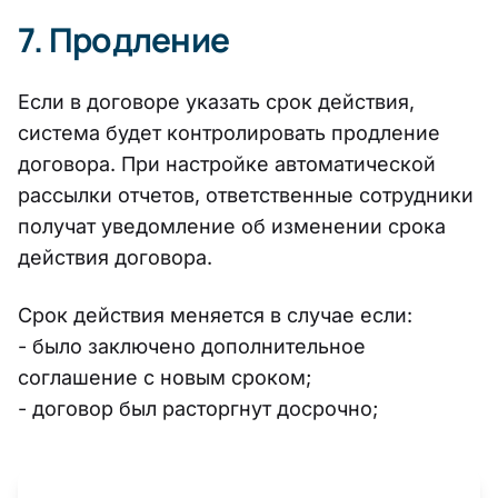
7. Продление
Если в договоре указать срок действия,
система будет контролировать продление
договора. При настройке автоматической
рассылки отчетов, ответственные сотрудники
получат уведомление об изменении срока
действия договора.
Срок действия меняется в случае если:
- было заключено дополнительное
соглашение с новым сроком;
- договор был расторгнут досрочно;