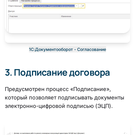
1С:Документооборот - Согласование
3. Подписание договора
Предусмотрен процесс «Подписание»,
который позволяет подписывать документы
электронно-цифровой подписью (ЭЦП).