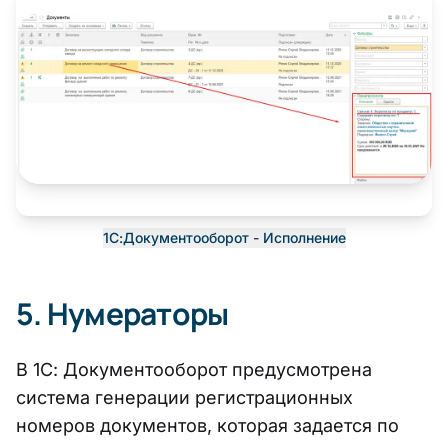
1С:Документооборот - Исполнение
5. Нумераторы
В 1С: Документооборот предусмотрена
система генерации регистрационных
номеров документов, которая задается по