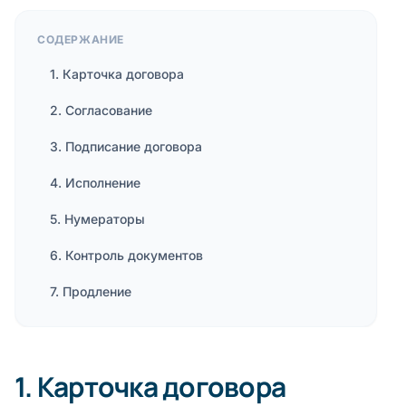
СОДЕРЖАНИЕ
1. Карточка договора
2. Согласование
3. Подписание договора
4. Исполнение
5. Нумераторы
6. Контроль документов
7. Продление
1. Карточка договора