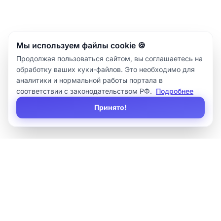
Мы используем файлы cookie 🍪
Продолжая пользоваться сайтом, вы соглашаетесь на
обработку ваших куки-файлов. Это необходимо для
аналитики и нормальной работы портала в
соответствии с законодательством РФ.
Подробнее
Принято!
Sirius
IT