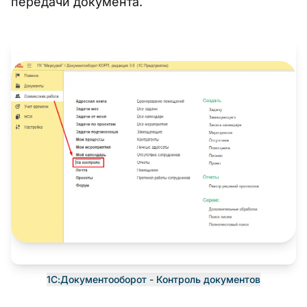
передачи документа.
1С:Документооборот - Контроль документов