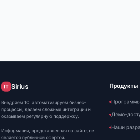
Sirius
Продукты
IT
Программы
Внедряем 1С, автоматизируем бизнес-
процессы, делаем сложные интеграции и
Демо-дост
оказываем регулярную поддержку.
Наши разр
Информация, представленная на сайте, не
является публичной офертой.