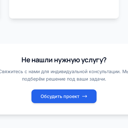
Не нашли нужную услугу?
Свяжитесь с нами для индивидуальной консультации. М
подберём решение под ваши задачи.
Обсудить проект