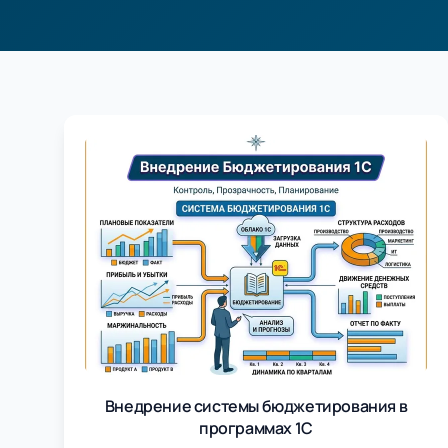
Каталог услуг по вн
Внедрение системы бюджетирования в
программах 1С