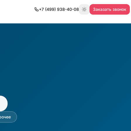
+7 (499) 938-40-08
Заказать звонок
Переключить тему
рочее