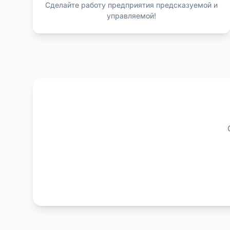
Сделайте работу предприятия предсказуемой и
управляемой!