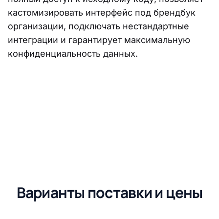
кастомизировать интерфейс под брендбук
организации, подключать нестандартные
интеграции и гарантирует максимальную
конфиденциальность данных.
Варианты поставки и цены