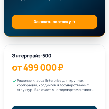
Заказать поставку →
Энтерпрайз-500
от 499 000 ₽
Решение класса Enterprise для крупных
корпораций, холдингов и государственных
структур. Включает многодепартаментность.