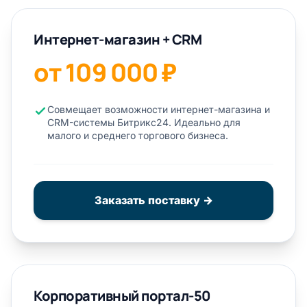
Интернет-магазин + CRM
от 109 000 ₽
Совмещает возможности интернет-магазина и
CRM-системы Битрикс24. Идеально для
малого и среднего торгового бизнеса.
Заказать поставку →
Корпоративный портал-50