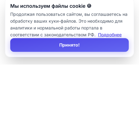
Мы используем файлы cookie 🍪
Продолжая пользоваться сайтом, вы соглашаетесь на
обработку ваших куки-файлов. Это необходимо для
аналитики и нормальной работы портала в
соответствии с законодательством РФ.
Подробнее
Принято!
×
Sirius
IT
Внедряем 1С, автоматизируем бизнес-процессы, делаем
сложные интеграции и оказываем регулярную поддержку.