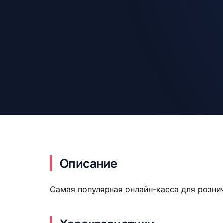
Описание
Самая популярная онлайн-касса для розни