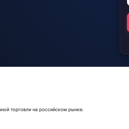
чной торговли на российском рынке.