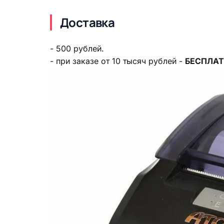
Доставка
- 500 рублей.
- при заказе от 10 тысяч рублей -
БЕСПЛАТ