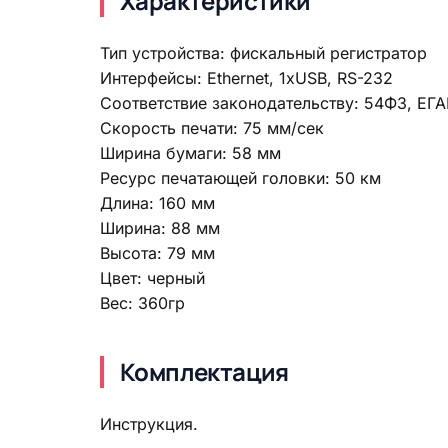
Характеристики
Тип устройства: фискальный регистратор
Интерфейсы: Ethernet, 1xUSB, RS-232
Соответствие законодательству: 54ФЗ, ЕГ
Скорость печати: 75 мм/сек
Ширина бумаги: 58 мм
Ресурс печатающей головки: 50 км
Длина: 160 мм
Ширина: 88 мм
Высота: 79 мм
Цвет: черный
Вес: 360гр
Комплектация
Инструкция.