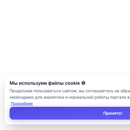
Мы используем файлы cookie 🍪
Продолжая пользоваться сайтом, вы соглашаетесь на обра
необходимо для аналитики и нормальной работы портала в
Подробнее
Принято!