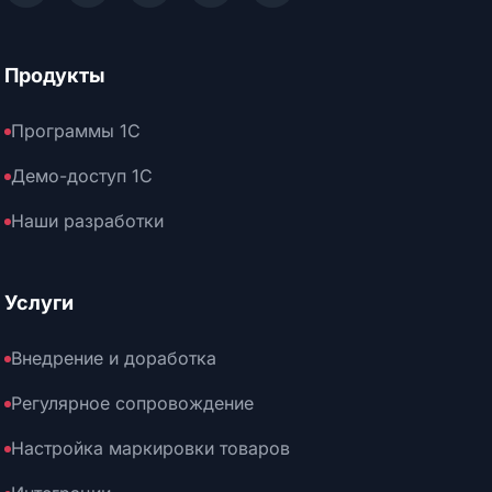
Продукты
Программы 1С
Демо-доступ 1С
Наши разработки
Услуги
Внедрение и доработка
Регулярное сопровождение
Настройка маркировки товаров