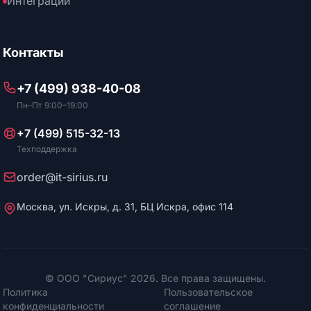
Интеграции
Контакты
+7 (499) 938-40-08
Пн–Пт 9:00–19:00
+7 (499) 515-32-13
Техподдержка
order@it-sirius.ru
Москва, ул. Искры, д. 31, БЦ Искра, офис 114
© ООО "Сириус" 2026. Все права защищены.
Политика
Пользовательское
конфиденциальности
соглашение