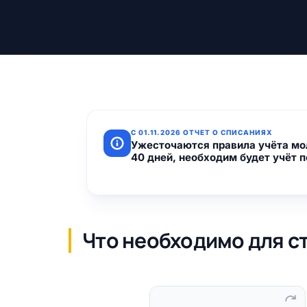
C 01.11.2026 ОТЧЕТ О СПИСАНИЯХ
Ужесточаются правила учёта мо
40 дней, необходим будет учёт 
Что необходимо для с