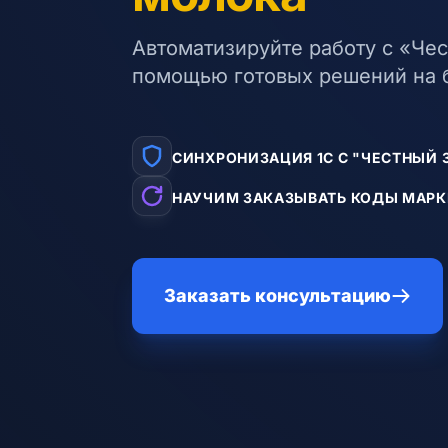
Автоматизируйте работу с «Че
помощью готовых решений на б
СИНХРОНИЗАЦИЯ 1С С "ЧЕСТНЫЙ З
НАУЧИМ ЗАКАЗЫВАТЬ КОДЫ МАР
Заказать консультацию