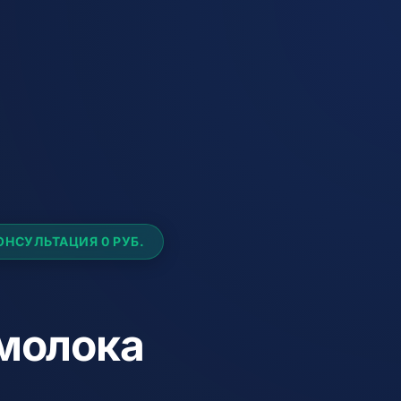
ОНСУЛЬТАЦИЯ 0 РУБ.
молока