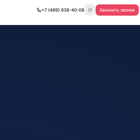
+7 (499) 938-40-08
Заказать звонок
Переключить тему