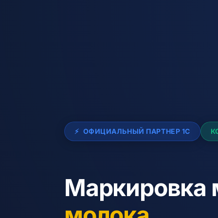
⚡
ОФИЦИАЛЬНЫЙ ПАРТНЕР 1С
К
Маркировка 
молока