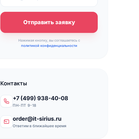
Отправить заявку
Нажимая кнопку, вы соглашаетесь с
политикой конфиденциальности
Контакты
+7 (499) 938-40-08
ПН-ПТ 9-18
order@it-sirius.ru
Ответим в ближайшее время