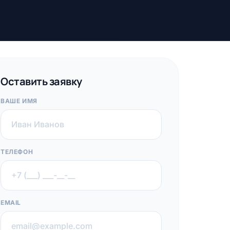
Оставить заявку
ВАШЕ ИМЯ
ТЕЛЕФОН
EMAIL