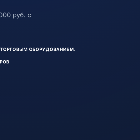
00 руб. с
С ТОРГОВЫМ ОБОРУДОВАНИЕМ.
РОВ